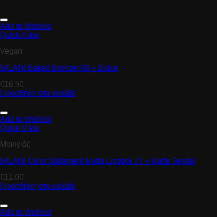
Add to Wishlist
Quick View
Vegan
MILANI Baked Bronzer 09 – Dolce
€
16.50
Προσθήκη στο καλάθι
Add to Wishlist
Quick View
Μακιγιάζ
MILANI Color Statement Matte Lipstick 77 – Matte Tender
€
11.00
Προσθήκη στο καλάθι
Add to Wishlist