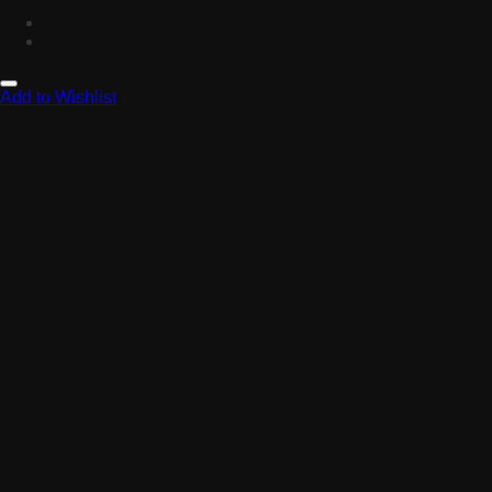
Add to Wishlist