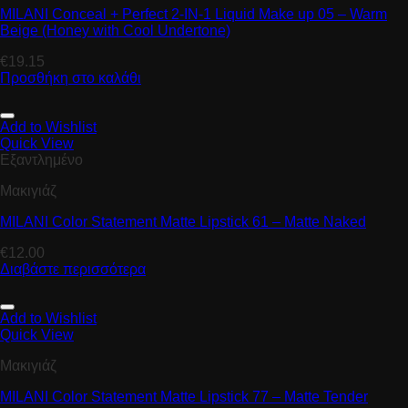
MILANI Conceal + Perfect 2-IN-1 Liquid Make up 05 – Warm
Beige (Honey with Cool Undertone)
€
19.15
Προσθήκη στο καλάθι
Add to Wishlist
Quick View
Εξαντλημένο
Μακιγιάζ
MILANI Color Statement Matte Lipstick 61 – Matte Naked
€
12.00
Διαβάστε περισσότερα
Add to Wishlist
Quick View
Μακιγιάζ
MILANI Color Statement Matte Lipstick 77 – Matte Tender