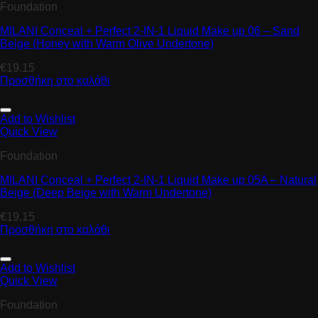
Foundation
MILANI Conceal + Perfect 2-IN-1 Liquid Make up 06 – Sand
Beige (Honey with Warm Olive Undertone)
€
19.15
Προσθήκη στο καλάθι
Add to Wishlist
Quick View
Foundation
MILANI Conceal + Perfect 2-IN-1 Liquid Make up 05A – Natural
Beige (Deep Beige with Warm Undertone)
€
19.15
Προσθήκη στο καλάθι
Add to Wishlist
Quick View
Foundation