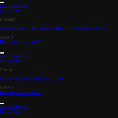
Add to Wishlist
Quick View
Μακιγιάζ
Rose Powder Blush MILANI MRB 11 Blossomtime Rose
€
19.80
Προσθήκη στο καλάθι
Add to Wishlist
Quick View
Vegan
MILANI Baked Bronzer 09 – Dolce
€
16.50
Προσθήκη στο καλάθι
Add to Wishlist
Quick View