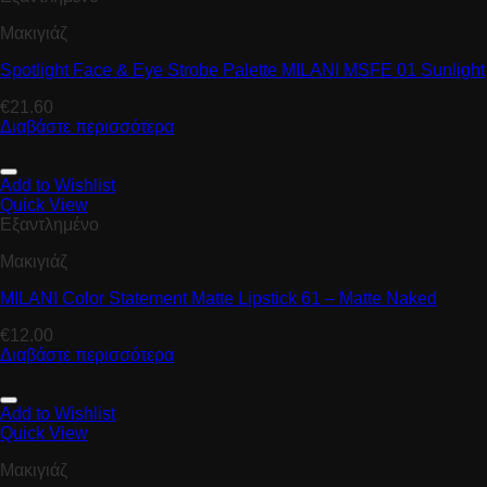
Μακιγιάζ
Spotlight Face & Eye Strobe Palette MILANI MSFE 01 Sunlight
€
21.60
Διαβάστε περισσότερα
Add to Wishlist
Quick View
Εξαντλημένο
Μακιγιάζ
MILANI Color Statement Matte Lipstick 61 – Matte Naked
€
12.00
Διαβάστε περισσότερα
Add to Wishlist
Quick View
Μακιγιάζ