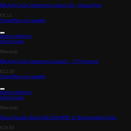
MILANI Color Statement Lipliner 05 – Haute Pink
€
9.12
Προσθήκη στο καλάθι
Add to Wishlist
Quick View
Μακιγιάζ
MILANI Color Statement Lipstick – 17 Plumrose
€
12.00
Προσθήκη στο καλάθι
Add to Wishlist
Quick View
Μακιγιάζ
Rose Powder Blush MILANI MRB 11 Blossomtime Rose
€
19.80