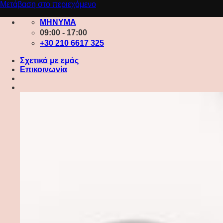
Μετάβαση στο περιεχόμενο
ΜΗΝΥΜΑ
09:00 - 17:00
+30 210 6617 325
Σχετικά με εμάς
Επικοινωνία