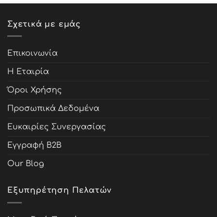
Σχετικά με εμάς
Επικοινωνία
Η Εταιρία
Όροι Χρήσης
Προσωπικά Δεδομένα
Ευκαιρίες Συνεργασίας
Εγγραφή B2B
Our Blog
Εξυπηρέτηση Πελατών