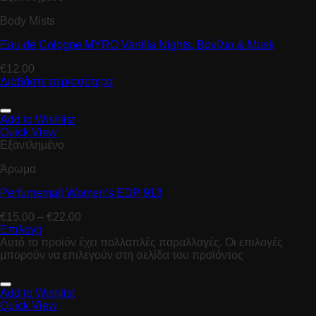
Body Mists
Eau de Cologne MYRO Vanilla Nights, Bανίλια & Μusk
€
12.00
Διαβάστε περισσότερα
Add to Wishlist
Quick View
Εξαντλημένο
Άρωμα
Perfumemall Women’s EDP 913
€
15.00
–
€
22.00
Επιλογή
Αυτό το προϊόν έχει πολλαπλές παραλλαγές. Οι επιλογές
μπορούν να επιλεγούν στη σελίδα του προϊόντος
Add to Wishlist
Quick View