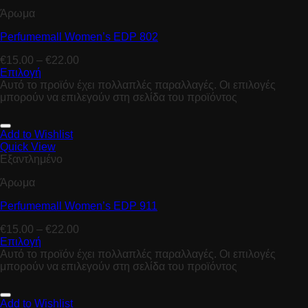
Άρωμα
Perfumemall Women’s EDP 802
€
15.00
–
€
22.00
Επιλογή
Αυτό το προϊόν έχει πολλαπλές παραλλαγές. Οι επιλογές
μπορούν να επιλεγούν στη σελίδα του προϊόντος
Add to Wishlist
Quick View
Εξαντλημένο
Άρωμα
Perfumemall Women’s EDP 911
€
15.00
–
€
22.00
Επιλογή
Αυτό το προϊόν έχει πολλαπλές παραλλαγές. Οι επιλογές
μπορούν να επιλεγούν στη σελίδα του προϊόντος
Add to Wishlist