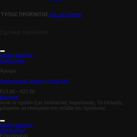
ΤΥΠΟΣ ΠΡΟΪΌΝΤΟΣ
Eau de Toilette
Σχετικά προϊόντα
Add to Wishlist
Quick View
Άρωμα
Perfumemall Women’s EDP 917
€
15.00
–
€
22.00
Επιλογή
Αυτό το προϊόν έχει πολλαπλές παραλλαγές. Οι επιλογές
μπορούν να επιλεγούν στη σελίδα του προϊόντος
Add to Wishlist
Quick View
Εξαντλημένο