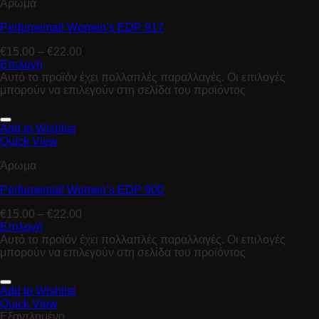
Άρωμα
Perfumemall Women’s EDP 917
€
15.00
–
€
22.00
Επιλογή
Αυτό το προϊόν έχει πολλαπλές παραλλαγές. Οι επιλογές
μπορούν να επιλεγούν στη σελίδα του προϊόντος
Add to Wishlist
Quick View
Άρωμα
Perfumemall Women’s EDP 900
€
15.00
–
€
22.00
Επιλογή
Αυτό το προϊόν έχει πολλαπλές παραλλαγές. Οι επιλογές
μπορούν να επιλεγούν στη σελίδα του προϊόντος
Add to Wishlist
Quick View
Εξαντλημένο