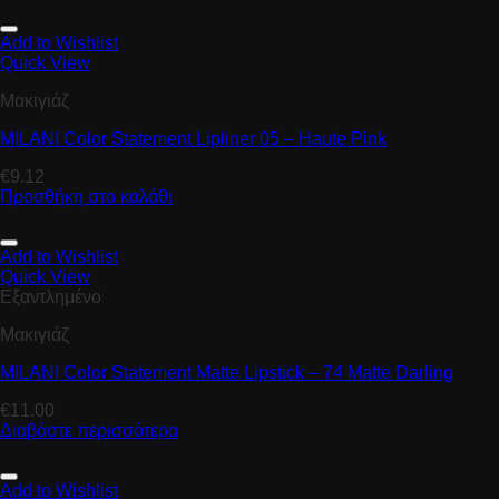
Add to Wishlist
Quick View
Μακιγιάζ
MILANI Color Statement Lipliner 05 – Haute Pink
€
9.12
Προσθήκη στο καλάθι
Add to Wishlist
Quick View
Εξαντλημένο
Μακιγιάζ
MILANI Color Statement Matte Lipstick – 74 Matte Darling
€
11.00
Διαβάστε περισσότερα
Add to Wishlist