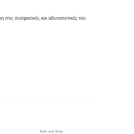
 στις συσφικτικές και αδυνατιστικές του
Bath and Body