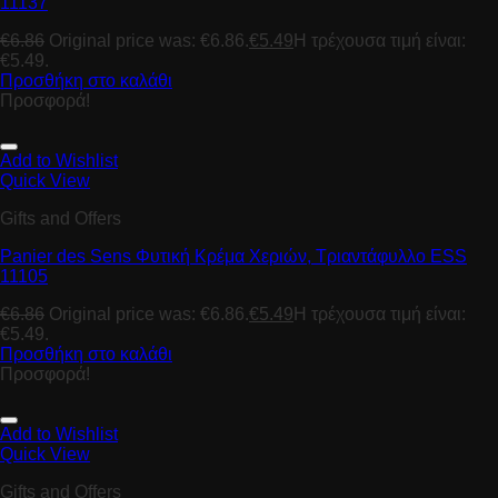
11137
€
6.86
Original price was: €6.86.
€
5.49
Η τρέχουσα τιμή είναι:
€5.49.
Προσθήκη στο καλάθι
Προσφορά!
Add to Wishlist
Quick View
Gifts and Offers
Panier des Sens Φυτική Κρέμα Χεριών, Tριαντάφυλλο ESS
11105
€
6.86
Original price was: €6.86.
€
5.49
Η τρέχουσα τιμή είναι:
€5.49.
Προσθήκη στο καλάθι
Προσφορά!
Add to Wishlist
Quick View
Gifts and Offers