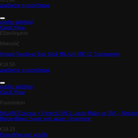
Διαβάστε περισσότερα
Add to Wishlist
Quick View
Εξαντλημένο
Μακιγιάζ
Instant Touch-up Blur Stick MILANI MIE 01 Transparent
€
16.50
Διαβάστε περισσότερα
Add to Wishlist
Quick View
Foundation
MILANI Conceal + Perfect 2-IN-1 Liquid Make up 05A – Natural
Beige (Deep Beige with Warm Undertone)
€
19.15
Προσθήκη στο καλάθι