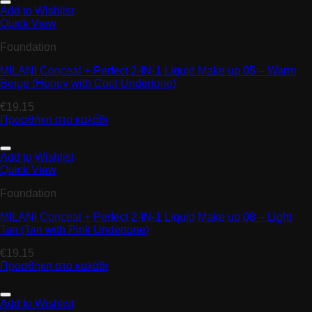
Add to Wishlist
Quick View
Foundation
MILANI Conceal + Perfect 2-IN-1 Liquid Make up 05 – Warm
Beige (Honey with Cool Undertone)
€
19.15
Προσθήκη στο καλάθι
Add to Wishlist
Quick View
Foundation
MILANI Conceal + Perfect 2-IN-1 Liquid Make up 08 – Light
Tan (Tan with Pink Undertone)
€
19.15
Προσθήκη στο καλάθι
Add to Wishlist