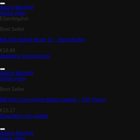
Add to Wishlist
Quick View
Εξαντλημένο
Best Seller
MILANI Baked Blush 12 – Bella Bellini
€
16.88
Διαβάστε περισσότερα
Add to Wishlist
Quick View
Best Seller
MILANI Color Fetish Matte Lipstick – 340 Poppy
€
15.17
Προσθήκη στο καλάθι
Add to Wishlist
Quick View