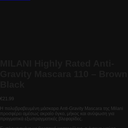
MILANI Highly Rated Anti-
Gravity Mascara 110 – Brown
Black
€
21.99
Η πολυβραβευμένη μάσκαρα Anti-Gravity Mascara της Milani
προσφέρει αμέσως ακραίο όγκο, μήκος και ανύψωση για
πραγματικά εξωπραγματικές βλεφαρίδες.