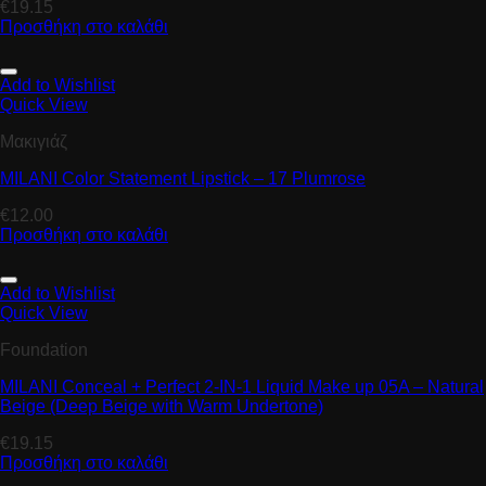
€
19.15
Προσθήκη στο καλάθι
Add to Wishlist
Quick View
Μακιγιάζ
MILANI Color Statement Lipstick – 17 Plumrose
€
12.00
Προσθήκη στο καλάθι
Add to Wishlist
Quick View
Foundation
MILANI Conceal + Perfect 2-IN-1 Liquid Make up 05A – Natural
Beige (Deep Beige with Warm Undertone)
€
19.15
Προσθήκη στο καλάθι