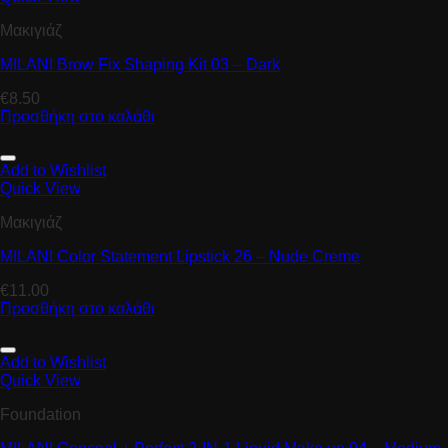
Μακιγιάζ
MILANI Brow Fix Shaping Kit 03 – Dark
€
8.50
Προσθήκη στο καλάθι
Add to Wishlist
Quick View
Μακιγιάζ
MILANI Color Statement Lipstick 26 – Nude Creme
€
11.00
Προσθήκη στο καλάθι
Add to Wishlist
Quick View
Foundation