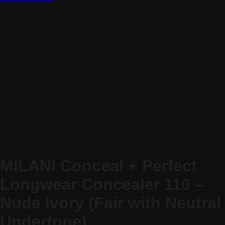
MILANI Conceal + Perfect
Longwear Concealer 110 –
Nude Ivory (Fair with Neutral
Undertone)