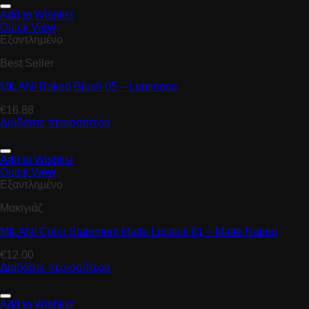
Add to Wishlist
Quick View
Εξαντλημένο
Best Seller
MILANI Baked Blush 05 – Luminoso
€
16.88
Διαβάστε περισσότερα
Add to Wishlist
Quick View
Εξαντλημένο
Μακιγιάζ
MILANI Color Statement Matte Lipstick 61 – Matte Naked
€
12.00
Διαβάστε περισσότερα
Add to Wishlist