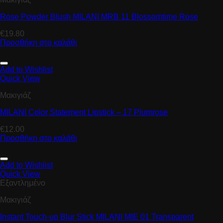
Rose Powder Blush MILANI MRB 11 Blossomtime Rose
€
19.80
Προσθήκη στο καλάθι
Add to Wishlist
Quick View
Μακιγιάζ
MILANI Color Statement Lipstick – 17 Plumrose
€
12.00
Προσθήκη στο καλάθι
Add to Wishlist
Quick View
Εξαντλημένο
Μακιγιάζ
Instant Touch-up Blur Stick MILANI MIE 01 Transparent