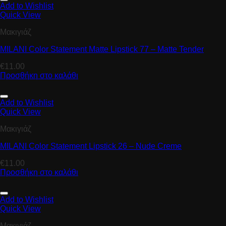
Add to Wishlist
Quick View
Μακιγιάζ
MILANI Color Statement Matte Lipstick 77 – Matte Tender
€
11.00
Προσθήκη στο καλάθι
Add to Wishlist
Quick View
Μακιγιάζ
MILANI Color Statement Lipstick 26 – Nude Creme
€
11.00
Προσθήκη στο καλάθι
Add to Wishlist
Quick View
Μακιγιάζ