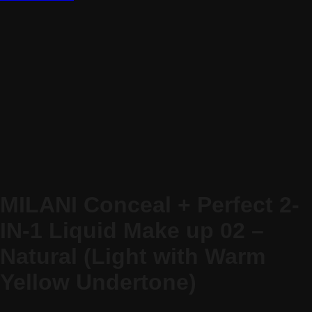
MILANI Conceal + Perfect 2-
IN-1 Liquid Make up 02 –
Natural (Light with Warm
Yellow Undertone)