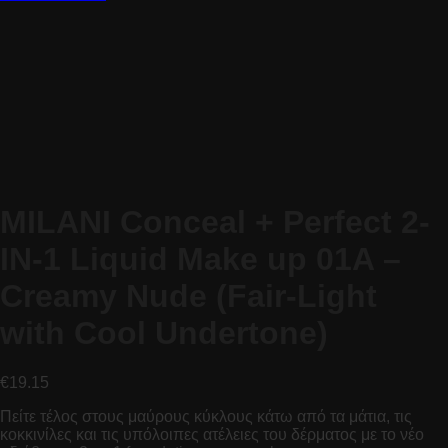
MILANI Conceal + Perfect 2-
IN-1 Liquid Make up 01A –
Creamy Nude (Fair-Light
with Cool Undertone)
€
19.15
Πείτε τέλος στους μαύρους κύκλους κάτω από τα μάτια, τις
κοκκινίλες και τις υπόλοιπες ατέλειες του δέρματος με το νέο