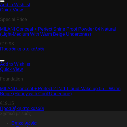
Add to Wishlist
Quick View
Special Price
MILANI Conceal + Perfect Shine Proof Powder 04 Natural
(Light-Medium With Warm Beige Undertones)
€
19.93
Προσθήκη στο καλάθι
Add to Wishlist
Quick View
Foundation
MILANI Conceal + Perfect 2-IN-1 Liquid Make up 05 – Warm
Beige (Honey with Cool Undertone)
€
19.15
Προσθήκη στο καλάθι
Σχετικά με εμάς
Επικοινωνία