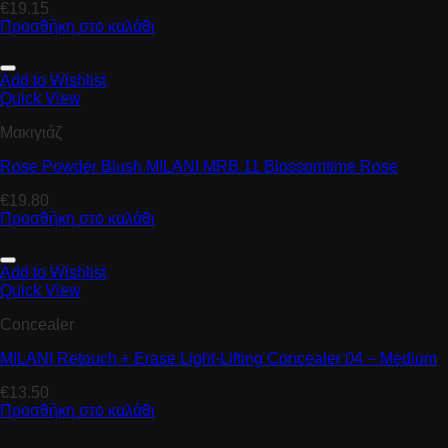
€
19.15
Προσθήκη στο καλάθι
Add to Wishlist
Quick View
Μακιγιάζ
Rose Powder Blush MILANI MRB 11 Blossomtime Rose
€
19.80
Προσθήκη στο καλάθι
Add to Wishlist
Quick View
Concealer
MILANI Retouch + Erase Light-Lifting Concealer 04 – Medium
€
13.50
Προσθήκη στο καλάθι