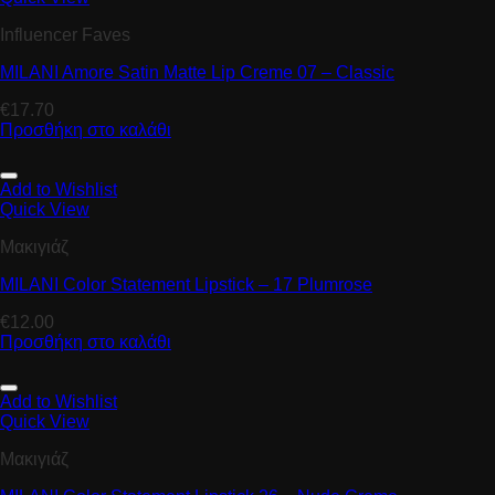
Influencer Faves
MILANI Amore Satin Matte Lip Creme 07 – Classic
€
17.70
Προσθήκη στο καλάθι
Add to Wishlist
Quick View
Μακιγιάζ
MILANI Color Statement Lipstick – 17 Plumrose
€
12.00
Προσθήκη στο καλάθι
Add to Wishlist
Quick View
Μακιγιάζ