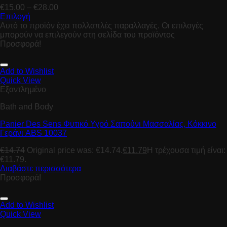
€
15.00
–
€
28.00
Επιλογή
Αυτό το προϊόν έχει πολλαπλές παραλλαγές. Οι επιλογές
μπορούν να επιλεγούν στη σελίδα του προϊόντος
Προσφορά!
Add to Wishlist
Quick View
Εξαντλημένο
Bath and Body
Panier Des Sens Φυτικό Υγρό Σαπούνι Μασσαλίας, Κόκκινο
Γεράνι ABS 10037
€
14.74
Original price was: €14.74.
€
11.79
Η τρέχουσα τιμή είναι:
€11.79.
Διαβάστε περισσότερα
Προσφορά!
Add to Wishlist
Quick View