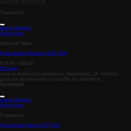
Σχετικά προϊόντα
Προσφορά!
Add to Wishlist
Quick View
Gifts and Offers
Perfumemall Women’s EDP 804
€
15.00
–
€
28.00
Επιλογή
Αυτό το προϊόν έχει πολλαπλές παραλλαγές. Οι επιλογές
μπορούν να επιλεγούν στη σελίδα του προϊόντος
Προσφορά!
Add to Wishlist
Quick View
Fragrances
Perfumemall Men’s EDT 508