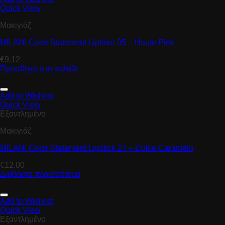
Quick View
Μακιγιάζ
MILANI Color Statement Lipliner 05 – Haute Pink
€
9.12
Προσθήκη στο καλάθι
Add to Wishlist
Quick View
Εξαντλημένο
Μακιγιάζ
MILANI Color Statement Lipstick 27 – Dulce Caramelo
€
12.00
Διαβάστε περισσότερα
Add to Wishlist
Quick View
Εξαντλημένο