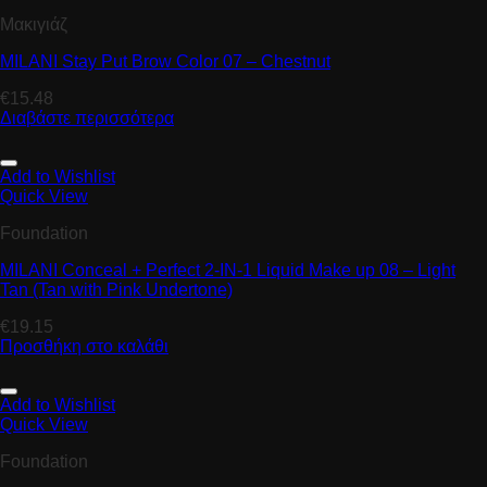
Μακιγιάζ
MILANI Stay Put Brow Color 07 – Chestnut
€
15.48
Διαβάστε περισσότερα
Add to Wishlist
Quick View
Foundation
MILANI Conceal + Perfect 2-IN-1 Liquid Make up 08 – Light
Tan (Tan with Pink Undertone)
€
19.15
Προσθήκη στο καλάθι
Add to Wishlist
Quick View
Foundation