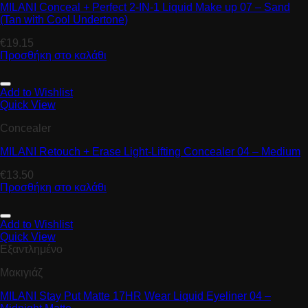
MILANI Conceal + Perfect 2-IN-1 Liquid Make up 07 – Sand
(Tan with Cool Undertone)
€
19.15
Προσθήκη στο καλάθι
Add to Wishlist
Quick View
Concealer
MILANI Retouch + Erase Light-Lifting Concealer 04 – Medium
€
13.50
Προσθήκη στο καλάθι
Add to Wishlist
Quick View
Εξαντλημένο
Μακιγιάζ
MILANI Stay Put Matte 17HR Wear Liquid Eyeliner 04 –