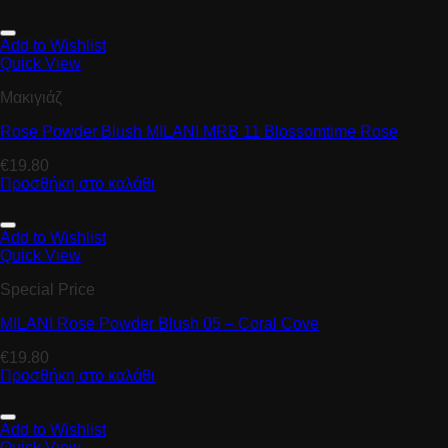
Add to Wishlist
Quick View
Μακιγιάζ
Rose Powder Blush MILANI MRB 11 Blossomtime Rose
€
19.80
Προσθήκη στο καλάθι
Add to Wishlist
Quick View
Special Price
MILANI Rose Powder Blush 05 – Coral Cove
€
19.80
Προσθήκη στο καλάθι
Add to Wishlist
Quick View