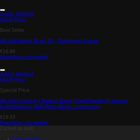
Add to Wishlist
Quick View
Best Seller
MILANI Baked Blush 06 – Bellissimo Bronze
€
16.88
Προσθήκη στο καλάθι
Add to Wishlist
Quick View
Special Price
MILANI Conceal + Perfect Shine Proof Powder 04 Natural
(Light-Medium With Warm Beige Undertones)
€
19.93
Προσθήκη στο καλάθι
Σχετικά με εμάς
Επικοινωνία