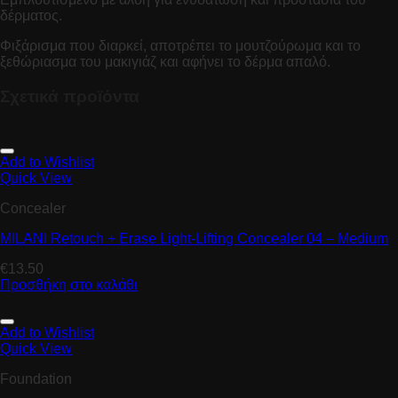
δέρματος.
Φιξάρισμα που διαρκεί, αποτρέπει το μουτζούρωμα και το
ξεθώριασμα του μακιγιάζ και αφήνει το δέρμα απαλό.
Σχετικά προϊόντα
Add to Wishlist
Quick View
Concealer
MILANI Retouch + Erase Light-Lifting Concealer 04 – Medium
€
13.50
Προσθήκη στο καλάθι
Add to Wishlist
Quick View
Foundation