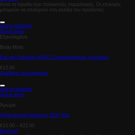
Αυτό το προϊόν έχει πολλαπλές παραλλαγές. Οι επιλογές
μπορούν να επιλεγούν στη σελίδα του προϊόντος
Add to Wishlist
Quick View
Εξαντλημένο
Body Mists
Eau de Cologne MYRO Summer Breeze, Hλίανθος
€
12.00
Διαβάστε περισσότερα
Add to Wishlist
Quick View
Άρωμα
Perfumemall Women’s EDP 801
€
15.00
–
€
22.00
Επιλογή