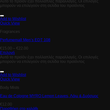
Αυτό το προϊόν έχει πολλαπλές παραλλαγές. Οι επιλογές
μπορούν να επιλεγούν στη σελίδα του προϊόντος
Add to Wishlist
Quick View
Fragrances
Perfumemall Men’s EDT 108
€
15.00
–
€
22.00
Επιλογή
Αυτό το προϊόν έχει πολλαπλές παραλλαγές. Οι επιλογές
μπορούν να επιλεγούν στη σελίδα του προϊόντος
Add to Wishlist
Quick View
Body Mists
Eau de Cologne MYRO Lemon Leaves, Λάιμ & Δυόσμος
€
12.00
Προσθήκη στο καλάθι