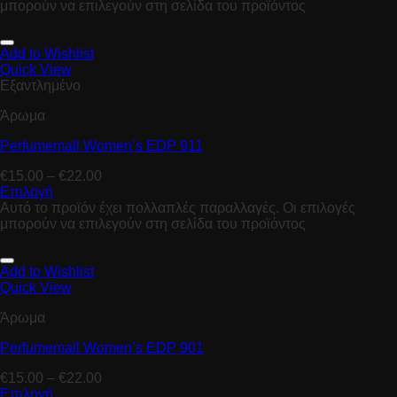
μπορούν να επιλεγούν στη σελίδα του προϊόντος
Add to Wishlist
Quick View
Εξαντλημένο
Άρωμα
Perfumemall Women’s EDP 911
€
15.00
–
€
22.00
Επιλογή
Αυτό το προϊόν έχει πολλαπλές παραλλαγές. Οι επιλογές
μπορούν να επιλεγούν στη σελίδα του προϊόντος
Add to Wishlist
Quick View
Άρωμα
Perfumemall Women’s EDP 901
€
15.00
–
€
22.00
Επιλογή