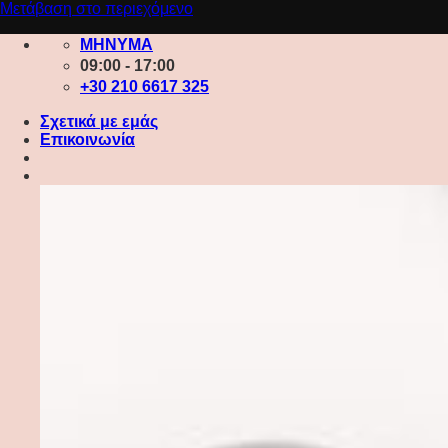
Μετάβαση στο περιεχόμενο
ΜΗΝΥΜΑ
09:00 - 17:00
+30 210 6617 325
Σχετικά με εμάς
Επικοινωνία