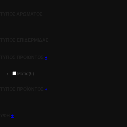
ΤΥΠΟΣ ΑΡΩΜΑΤΟΣ
ΤΥΠΟΣ ΕΠΙΔΕΡΜΙΔΑΣ
ΤΥΠΟΣ ΠΡΟΪΟΝΤΟΣ
+
Μάτια
(6)
ΤΥΠΟΣ ΠΡΟΪΟΝΤΟΣ
+
ΥΦΗ
+