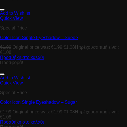
Add to Wishlist
Quick View
Special Price
Color Icon Single Eyeshadow – Suede
€
1.99
Original price was: €1.99.
€
1.08
Η τρέχουσα τιμή είναι:
€1.08.
Προσθήκη στο καλάθι
Προσφορά!
Add to Wishlist
Quick View
Special Price
Color Icon Single Eyeshadow – Sugar
€
1.99
Original price was: €1.99.
€
1.08
Η τρέχουσα τιμή είναι:
€1.08.
Προσθήκη στο καλάθι