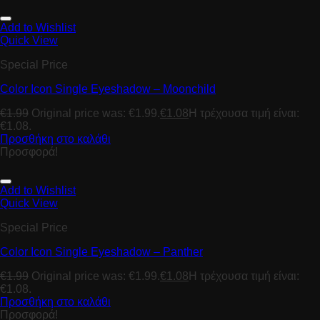
Add to Wishlist
Quick View
Special Price
Color Icon Single Eyeshadow – Moonchild
€
1.99
Original price was: €1.99.
€
1.08
Η τρέχουσα τιμή είναι:
€1.08.
Προσθήκη στο καλάθι
Προσφορά!
Add to Wishlist
Quick View
Special Price
Color Icon Single Eyeshadow – Panther
€
1.99
Original price was: €1.99.
€
1.08
Η τρέχουσα τιμή είναι:
€1.08.
Προσθήκη στο καλάθι
Προσφορά!