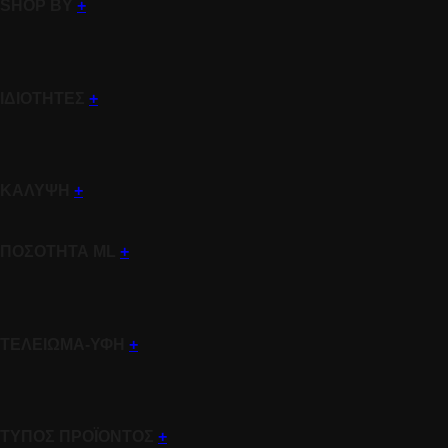
SHOP BY
+
ΙΔΙΟΤΗΤΕΣ
+
ΚΑΛΥΨΗ
+
ΠΟΣΟΤΗΤΑ ML
+
ΤΕΛΕΙΩΜΑ-ΥΦΗ
+
ΤΥΠΟΣ ΠΡΟΪΟΝΤΟΣ
+