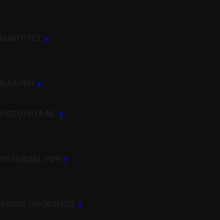
ΙΔΙΟΤΗΤΕΣ
+
ΚΑΛΥΨΗ
+
ΠΟΣΟΤΗΤΑ ML
+
ΤΕΛΕΙΩΜΑ-ΥΦΗ
+
ΤΥΠΟΣ ΠΡΟΪΟΝΤΟΣ
+