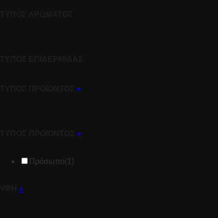
ΤΥΠΟΣ ΑΡΩΜΑΤΟΣ
ΤΥΠΟΣ ΕΠΙΔΕΡΜΙΔΑΣ
ΤΥΠΟΣ ΠΡΟΪΟΝΤΟΣ
+
ΤΥΠΟΣ ΠΡΟΪΟΝΤΟΣ
+
Πρόσωπο
(1)
ΥΦΗ
+