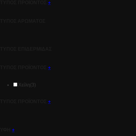
ΤΥΠΟΣ ΠΡΟΪΟΝΤΟΣ
+
ΤΥΠΟΣ ΑΡΩΜΑΤΟΣ
ΤΥΠΟΣ ΕΠΙΔΕΡΜΙΔΑΣ
ΤΥΠΟΣ ΠΡΟΪΟΝΤΟΣ
+
Χείλη
(3)
ΤΥΠΟΣ ΠΡΟΪΟΝΤΟΣ
+
ΥΦΗ
+