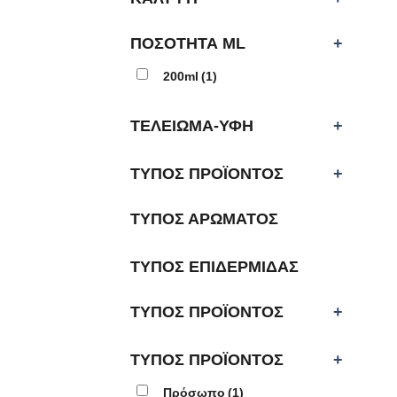
ΠΟΣΟΤΗΤΑ ML
+
200ml
(1)
ΤΕΛΕΙΩΜΑ-ΥΦΗ
+
ΤΥΠΟΣ ΠΡΟΪΟΝΤΟΣ
+
ΤΥΠΟΣ ΑΡΩΜΑΤΟΣ
ΤΥΠΟΣ ΕΠΙΔΕΡΜΙΔΑΣ
ΤΥΠΟΣ ΠΡΟΪΟΝΤΟΣ
+
ΤΥΠΟΣ ΠΡΟΪΟΝΤΟΣ
+
Πρόσωπο
(1)