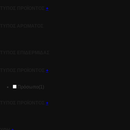
ΤΥΠΟΣ ΠΡΟΪΟΝΤΟΣ
+
ΤΥΠΟΣ ΑΡΩΜΑΤΟΣ
ΤΥΠΟΣ ΕΠΙΔΕΡΜΙΔΑΣ
ΤΥΠΟΣ ΠΡΟΪΟΝΤΟΣ
+
Πρόσωπο
(1)
ΤΥΠΟΣ ΠΡΟΪΟΝΤΟΣ
+
ΥΦΗ
+