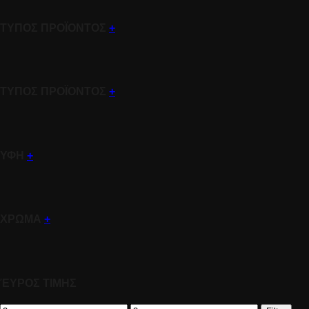
ΤΥΠΟΣ ΠΡΟΪΟΝΤΟΣ
+
ΤΥΠΟΣ ΠΡΟΪΟΝΤΟΣ
+
ΥΦΗ
+
ΧΡΩΜΑ
+
ΈΥΡΟΣ ΤΙΜΗΣ