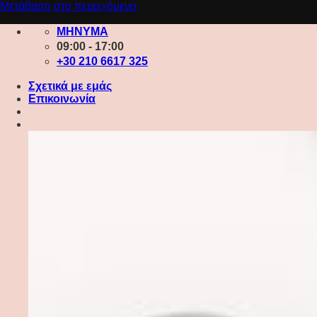
Μετάβαση στο περιεχόμενο
ΜΗΝΥΜΑ
09:00 - 17:00
+30 210 6617 325
Σχετικά με εμάς
Επικοινωνία