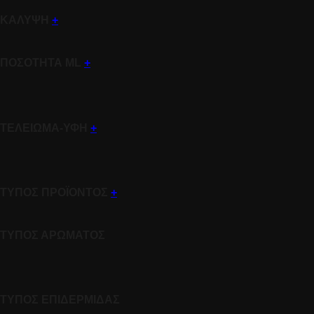
ΚΑΛΥΨΗ
+
ΠΟΣΟΤΗΤΑ ML
+
ΤΕΛΕΙΩΜΑ-ΥΦΗ
+
ΤΥΠΟΣ ΠΡΟΪΟΝΤΟΣ
+
ΤΥΠΟΣ ΑΡΩΜΑΤΟΣ
ΤΥΠΟΣ ΕΠΙΔΕΡΜΙΔΑΣ