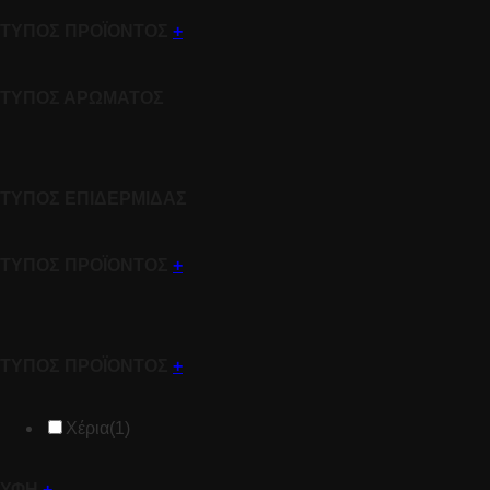
ΤΥΠΟΣ ΠΡΟΪΟΝΤΟΣ
+
ΤΥΠΟΣ ΑΡΩΜΑΤΟΣ
ΤΥΠΟΣ ΕΠΙΔΕΡΜΙΔΑΣ
ΤΥΠΟΣ ΠΡΟΪΟΝΤΟΣ
+
ΤΥΠΟΣ ΠΡΟΪΟΝΤΟΣ
+
Χέρια
(1)
ΥΦΗ
+