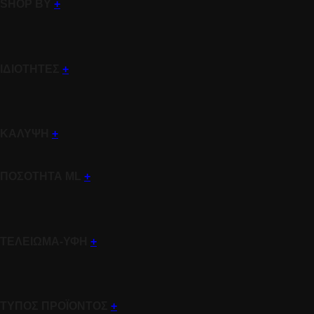
SHOP BY
+
ΙΔΙΟΤΗΤΕΣ
+
ΚΑΛΥΨΗ
+
ΠΟΣΟΤΗΤΑ ML
+
ΤΕΛΕΙΩΜΑ-ΥΦΗ
+
ΤΥΠΟΣ ΠΡΟΪΟΝΤΟΣ
+