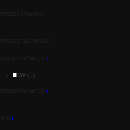
ΤΥΠΟΣ ΑΡΩΜΑΤΟΣ
ΤΥΠΟΣ ΕΠΙΔΕΡΜΙΔΑΣ
ΤΥΠΟΣ ΠΡΟΪΟΝΤΟΣ
+
Μάτια
(1)
ΤΥΠΟΣ ΠΡΟΪΟΝΤΟΣ
+
ΥΦΗ
+