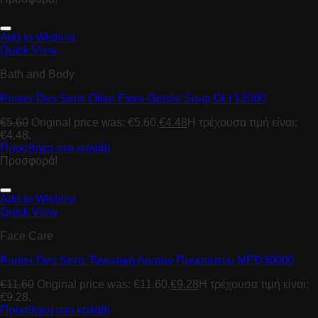
Add to Wishlist
Quick View
Bath and Body
Panier Des Sens Olive Extra-Gentle Soap OLI 12000
€
5.60
Original price was: €5.60.
€
4.48
Η τρέχουσα τιμή είναι:
€4.48.
Προσθήκη στο καλάθι
Προσφορά!
Add to Wishlist
Quick View
Face Care
Panier Des Sens Toνωτική Λοσιόν Προσώπου MED30000
€
11.60
Original price was: €11.60.
€
9.28
Η τρέχουσα τιμή είναι:
€9.28.
Προσθήκη στο καλάθι