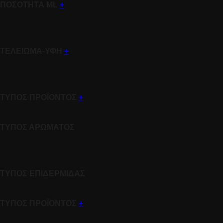
ΠΟΣΟΤΗΤΑ ML
+
ΤΕΛΕΙΩΜΑ-ΥΦΗ
+
ΤΥΠΟΣ ΠΡΟΪΟΝΤΟΣ
+
ΤΥΠΟΣ ΑΡΩΜΑΤΟΣ
ΤΥΠΟΣ ΕΠΙΔΕΡΜΙΔΑΣ
ΤΥΠΟΣ ΠΡΟΪΟΝΤΟΣ
+