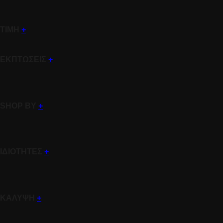
ΤΙΜΗ
+
ΕΚΠΤΩΣΕΙΣ
+
SHOP BY
+
ΙΔΙΟΤΗΤΕΣ
+
ΚΑΛΥΨΗ
+